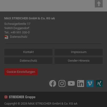
MAX STREICHER GmbH & Co. KG aA
Schwaigerbreite 17
94469 Deggendorf
Tel.:
+49 991 330-0
Datenschutz
Kontakt
Impressum
Datenschutz
Gender-Hinweis
Cookie-Einstellungen
Copyright © 2026 MAX STREICHER GmbH & Co. KG aA