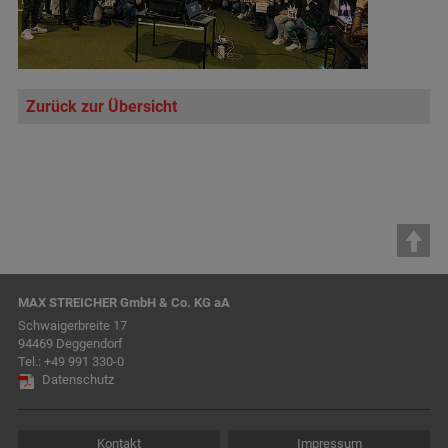
Zurück zur Übersicht
MAX STREICHER GmbH & Co. KG aA
Schwaigerbreite 17
94469 Deggendorf
Tel.:
+49 991 330-0
Datenschutz
Kontakt
Impressum