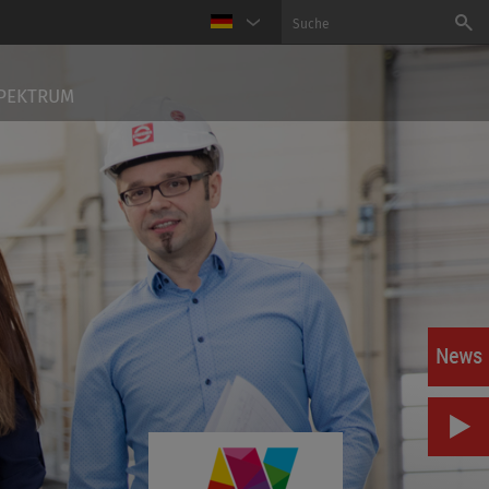
PEKTRUM