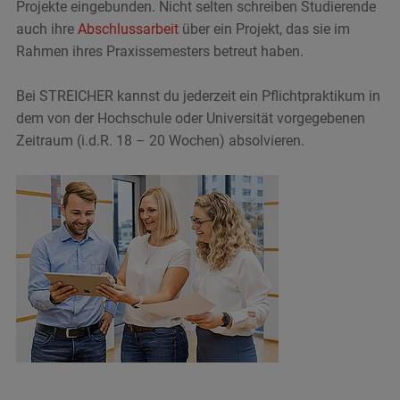
Projekte eingebunden. Nicht selten schreiben Studierende
auch ihre
Abschlussarbeit
über ein Projekt, das sie im
Rahmen ihres Praxissemesters betreut haben.
Bei STREICHER kannst du jederzeit ein Pflichtpraktikum in
dem von der Hochschule oder Universität vorgegebenen
Zeitraum (i.d.R. 18 – 20 Wochen) absolvieren.