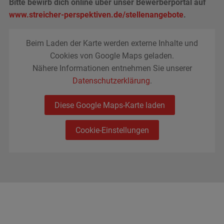
Bitte bewirb dich online über unser Bewerberportal auf
www.streicher-perspektiven.de/stellenangebote
.
Beim Laden der Karte werden externe Inhalte und
Cookies von Google Maps geladen.
Nähere Informationen entnehmen Sie unserer
Datenschutzerklärung
.
Diese Google Maps-Karte laden
Cookie-Einstellungen