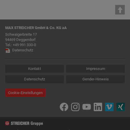
MAX STREICHER GmbH & Co. KG aA
Schwaigerbreite 17
94469 Deggendorf
Tel.:
+49 991 330-0
Datenschutz
Kontakt
Impressum
Datenschutz
Gender-Hinweis
Cookie-Einstellungen