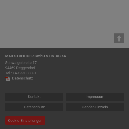
MAX STREICHER GmbH & Co. KG aA
Schwaigerbreite 17
94469 Deggendorf
Tel.:
+49 991 330-0
Datenschutz
Kontakt
Impressum
Datenschutz
Gender-Hinweis
Cookie-Einstellungen