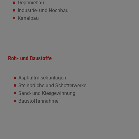
Deponiebau
Industrie- und Hochbau
Kanalbau
Roh- und Baustoffe
Asphaltmischanlagen
Steinbrüche und Schotterwerke
Sand- und Kiesgewinnung
Baustoffannahme