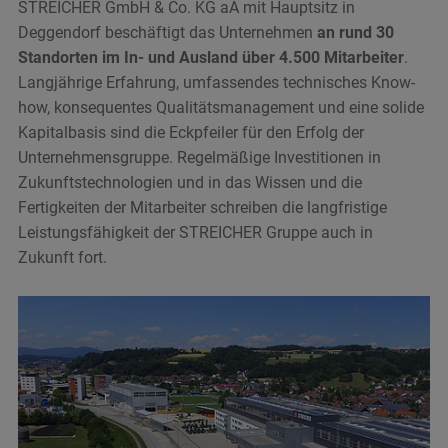
STREICHER GmbH & Co. KG aA mit Hauptsitz in
Deggendorf beschäftigt das Unternehmen
an rund 30
Standorten im In- und Ausland über 4.500 Mitarbeiter
.
Langjährige Erfahrung, umfassendes technisches Know-
how, konsequentes Qualitätsmanagement und eine solide
Kapitalbasis sind die Eckpfeiler für den Erfolg der
Unternehmensgruppe. Regelmäßige Investitionen in
Zukunftstechnologien und in das Wissen und die
Fertigkeiten der Mitarbeiter schreiben die langfristige
Leistungsfähigkeit der STREICHER Gruppe auch in
Zukunft fort.