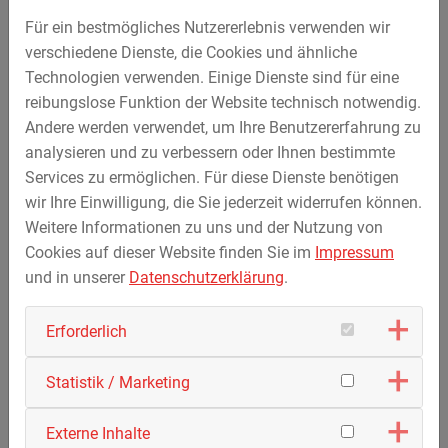
auf
www.streicher.de
.
Für ein bestmögliches Nutzererlebnis verwenden wir
verschiedene Dienste, die Cookies und ähnliche
Technologien verwenden. Einige Dienste sind für eine
reibungslose Funktion der Website technisch notwendig.
Andere werden verwendet, um Ihre Benutzererfahrung zu
analysieren und zu verbessern oder Ihnen bestimmte
Services zu ermöglichen. Für diese Dienste benötigen
wir Ihre Einwilligung, die Sie jederzeit widerrufen können.
Weitere Informationen zu uns und der Nutzung von
Cookies auf dieser Website finden Sie im
Impressum
und in unserer
Datenschutzerklärung
.
Erforderlich
Statistik / Marketing
Externe Inhalte