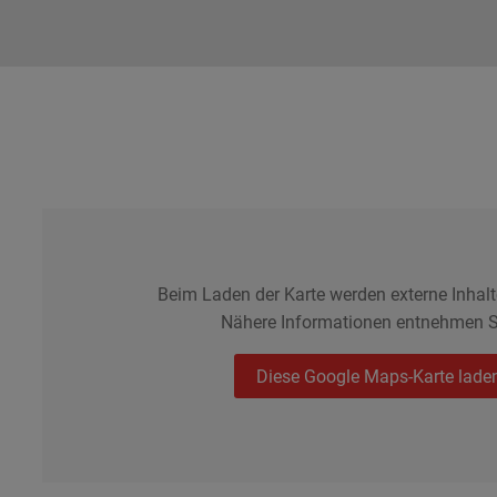
Beim Laden der Karte werden externe Inhal
Nähere Informationen entnehmen S
Diese Google Maps-Karte lade