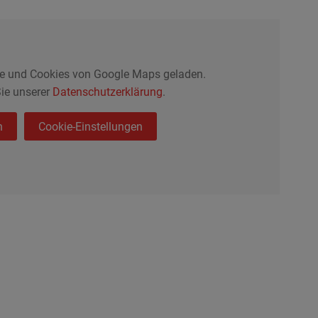
te und Cookies von Google Maps geladen.
ie unserer
Datenschutzerklärung
.
n
Cookie-Einstellungen