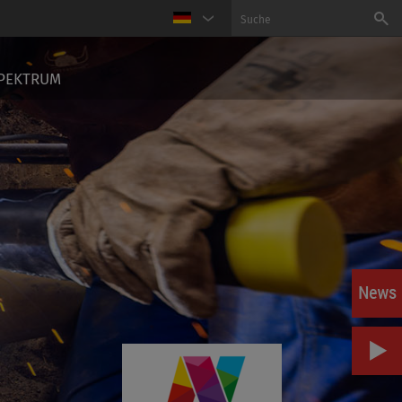
PEKTRUM