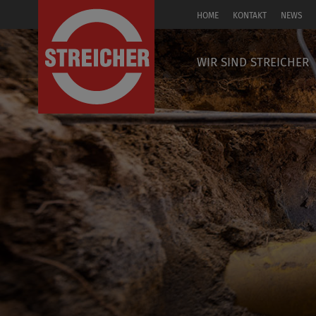
HOME
KONTAKT
NEWS
EN
WIR SIND STREICHER