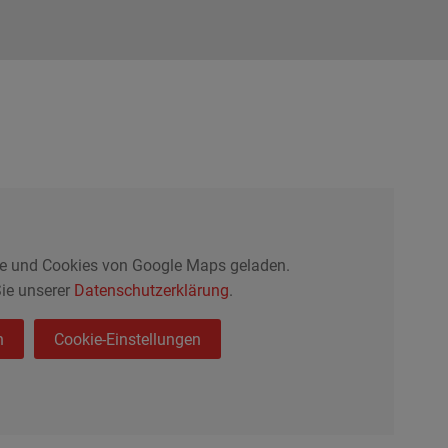
te und Cookies von Google Maps geladen.
ie unserer
Datenschutzerklärung
.
n
Cookie-Einstellungen