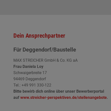
Dein Ansprechpartner
Für Deggendorf/Baustelle
MAX STREICHER GmbH & Co. KG aA
Frau Daniela Loy
Schwaigerbreite 17
94469 Deggendorf
Tel.:
+49 991 330-122
Bitte bewirb dich online über unser Bewerberportal
auf
www.streicher-perspektiven.de/stellenangebote
.