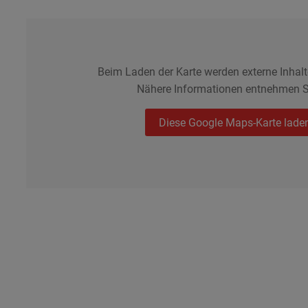
Beim Laden der Karte werden externe Inhal
Nähere Informationen entnehmen S
Diese Google Maps-Karte lade