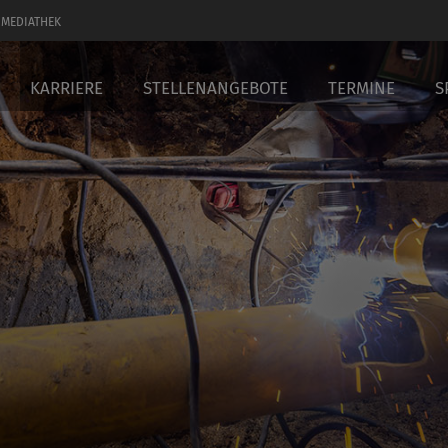
MEDIATHEK
KARRIERE
STELLENANGEBOTE
TERMINE
S