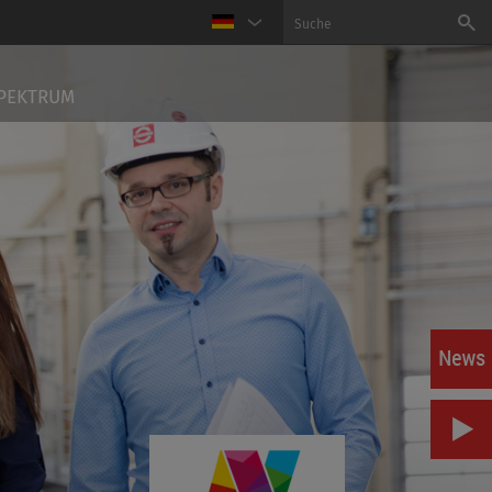
PEKTRUM