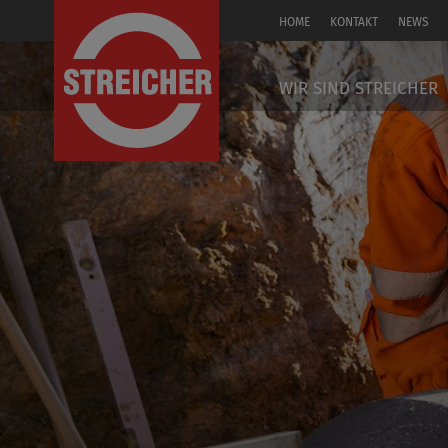
HOME
KONTAKT
NEWS
EN
WIR SIND STREICHER