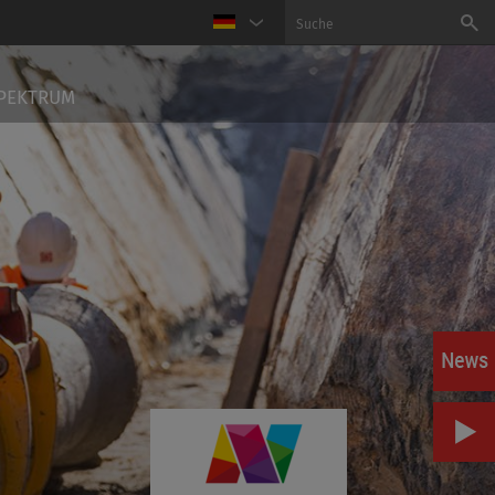
PEKTRUM