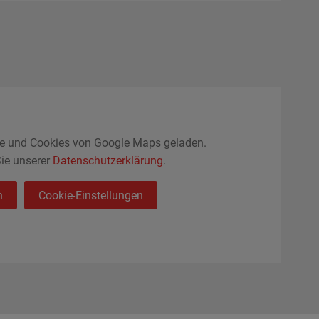
te und Cookies von Google Maps geladen.
ie unserer
Datenschutzerklärung
.
n
Cookie-Einstellungen