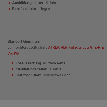
Ausbildungsdauer:
3 Jahre
Berufsschulort:
Regen
Standort Gommern
der Tochtergesellschaft
STREICHER Anlagenbau GmbH &
Co. KG
Voraussetzung:
Mittlere Reife
Ausbildungsdauer:
3 Jahre
Berufsschulort:
Jerichower Land