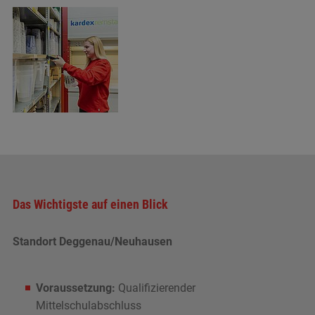
Das Wichtigste auf einen Blick
Standort Deggenau/Neuhausen
Voraussetzung:
Qualifizierender
Mittelschulabschluss